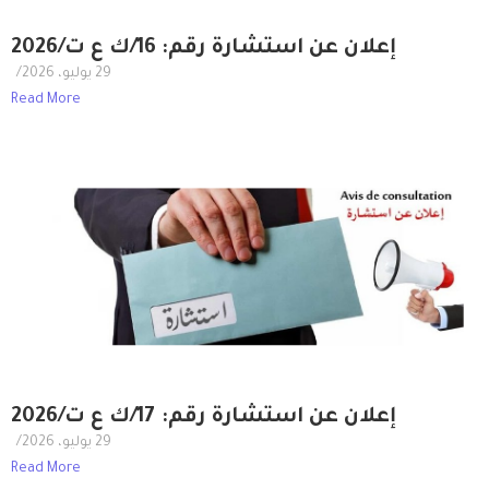
إعلان عن استشارة رقم: 16/ك ع ت/2026
29 يوليو، 2026
/
Read More
إعلان عن استشارة رقم: 17/ك ع ت/2026
29 يوليو، 2026
/
Read More