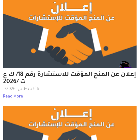
إعلان عن المنح المؤقت للاستشارة رقم 18/ ك ع
ت /2026
6 أغسطس، 2026
/
Read More