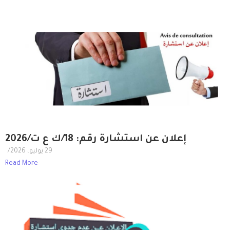
إعلان عن استشارة رقم: 18/ك ع ت/2026
29 يوليو، 2026
/
Read More