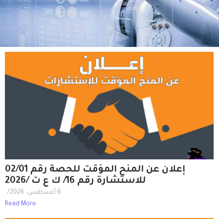
إعلان عن المنح المؤقت للحصة رقم 02/01
للاستشارة رقم 16/ ك ع ت /2026
6 أغسطس، 2026
/
Read More