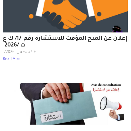
إعلان عن المنح المؤقت للاستشارة رقم 17/ ك ع
ت /2026
6 أغسطس، 2026
/
Read More