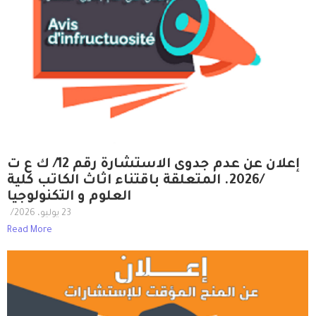
إعلان عن عدم جدوى الاستشارة رقم 12/ ك ع ت
/2026. المتعلقة باقتناء اثاث الكاتب كلية
العلوم و التكنولوجيا
23 يوليو، 2026
/
Read More