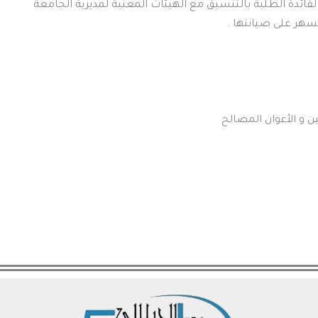
 الأعوان المصالح