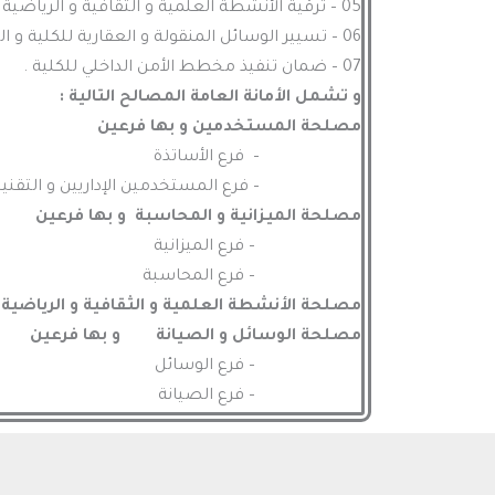
05 – ترقية الأنشطة العلمية و الثقافية و الرياضية لفائدة الطلبة بالتنسيق مع الهيئات المعنية لمديرية الجامعة
06 – تسيير الوسائل المنقولة و العقارية للكلية و السهر على صيانتها .
07 – ضمان تنفيذ مخطط الأمن الداخلي للكلية .
و تشمل الأمانة العامة المصالح التالية :
مصلحة المستخدمين و بها فرعين
– فرع الأساتذة
– فرع المستخدمين الإداريين و التقنيين و
مصلحة الميزانية و المحاسبة و بها فرعين
– فرع الميزانية
– فرع المحاسبة
مصلحة الأنشطة العلمية و الثقافية و الرياضية
مصلحة الوسائل و الصيانة و بها فرعين
– فرع الوسائل
– فرع الصيانة