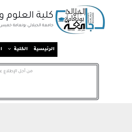
خطي
لى
كلية العلوم و 
لمحتوى
جامعة الجيلالي بونعامة خميس 
الرئيسية
الكلية
ا
من أجل الإطلاع ع