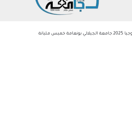
 مليانة