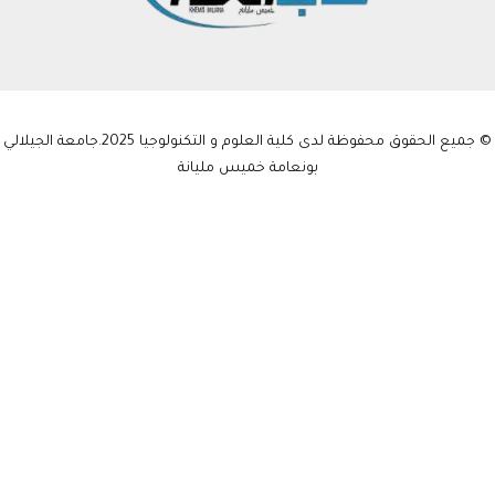
© جميع الحقوق محفوظة لدى كلية العلوم و التكنولوجيا 2025.جامعة الجيلالي
بونعامة خميس مليانة