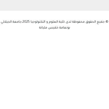
© جميع الحقوق محفوظة لدى كلية العلوم و التكنولوجيا 2025.جامعة الجيلالي
بونعامة خميس مليانة