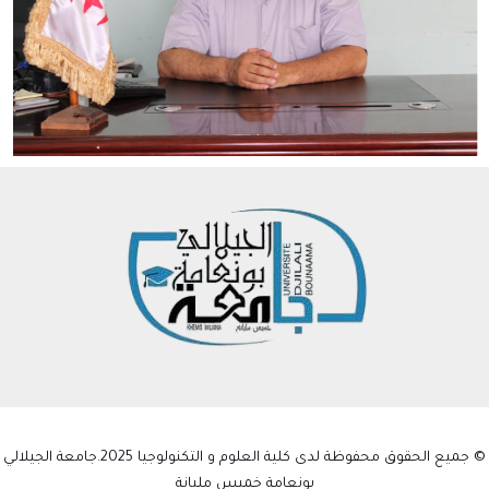
© جميع الحقوق محفوظة لدى كلية العلوم و التكنولوجيا 2025.جامعة الجيلالي
بونعامة خميس مليانة