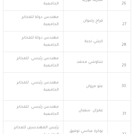
شارف فوزية
26
الجامعية
مهندس دولة للمخابر
فراح رضوان
27
الجامعية
مهندس دولة للمخابر
كبيتي نجية
28
الجامعية
مهندس رئيسي للمخابر
شاوشي محمد
29
الجامعية
مهندس رئيسي للمخابر
30
عتو مروان
الجامعية
مهندس رئيسي للمخابر
عمران سفيان
31
الجامعية
رئيس المهندسين للمخابر
بوكرة عباسي توفيق