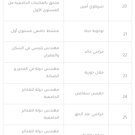
ملحق بالمكتبات الجامعية من
20
شرفاوي أمين
المستوى الأول
بوحوية حياة
منشط جامعي مستوى أول
21
مهندس رئيسي في السكن
مزايني خالد
22
والعمران
مهندس دولة في المخبر و
ملال حورية
23
الصيانة
مهندس دولة للمخابر
حميس سماعين
24
الجامعية
مهندس دولة للمخابر
خراشي عبد الحق
25
الجامعية
مهندس دولة للمخابر