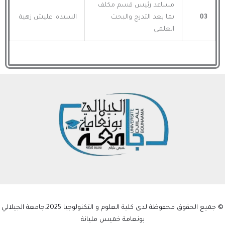
مساعد رئيس قسم مكلف
03
بما بعد التدرج والبحث
السيدة. عليش زهية
العلمي
© جميع الحقوق محفوظة لدى كلية العلوم و التكنولوجيا 2025.جامعة الجيلالي
بونعامة خميس مليانة