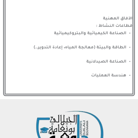
الآفاق المهنية
قطاعات النشاط :
الصناعة الكيميائية والبتروكيميائية
الطاقة والبيئة (معالجة المياه، إعادة التدوير…)
الصناعة الصيدلانية
هندسة العمليات