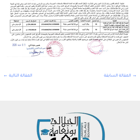
→
المقالة السابقة
المقالة التالية
←